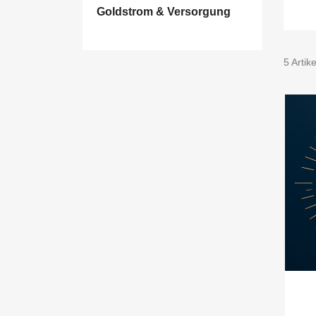
Goldstrom & Versorgung
5 Artik