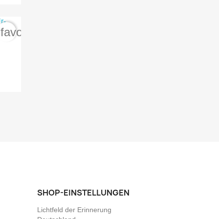
favorite_border
SHOP-EINSTELLUNGEN
Lichtfeld der Erinnerung