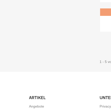
1 - 5 v
ARTIKEL
UNTE
Angebote
Privacy